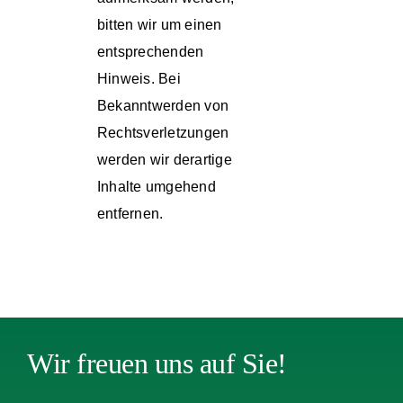
bitten wir um einen
entsprechenden
Hinweis. Bei
Bekanntwerden von
Rechtsverletzungen
werden wir derartige
Inhalte umgehend
entfernen.
Wir freuen uns auf Sie!