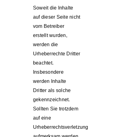
Soweit die Inhalte
auf dieser Seite nicht
vom Betreiber
erstellt wurden,
werden die
Urheberrechte Dritter
beachtet.
Insbesondere
werden Inhalte
Dritter als solche
gekennzeichnet.
Sollten Sie trotzdem
auf eine
Urheberrechtsverletzung
aufmerksam werden,