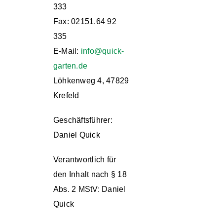
333
Fax: 02151.64 92
335
E-Mail:
info@quick-
garten.de
Löhkenweg 4, 47829
Krefeld
Geschäftsführer:
Daniel Quick
Verantwortlich für
den Inhalt nach § 18
Abs. 2 MStV:
Daniel
Quick