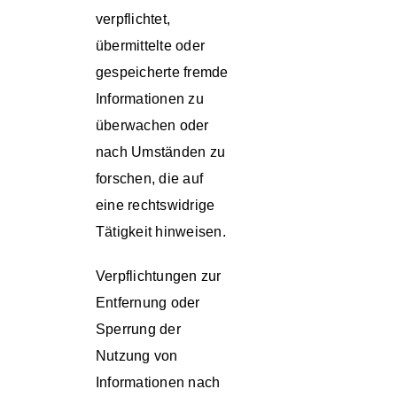
verpflichtet,
übermittelte oder
gespeicherte fremde
Informationen zu
überwachen oder
nach Umständen zu
forschen, die auf
eine rechtswidrige
Tätigkeit hinweisen.
Verpflichtungen zur
Entfernung oder
Sperrung der
Nutzung von
Informationen nach