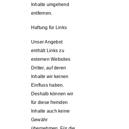
Inhalte umgehend
entfernen.
Haftung für Links
Unser Angebot
enthält Links zu
externen Websites
Dritter, auf deren
Inhalte wir keinen
Einfluss haben.
Deshalb können wir
für diese fremden
Inhalte auch keine
Gewähr
übernehmen. Für die