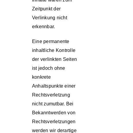
Zeitpunkt der
Verlinkung nicht
erkennbar.
Eine permanente
inhaltliche Kontrolle
der verlinkten Seiten
ist jedoch ohne
konkrete
Anhaltspunkte einer
Rechtsverletzung
nicht zumutbar. Bei
Bekanntwerden von
Rechtsverletzungen
werden wir derartige