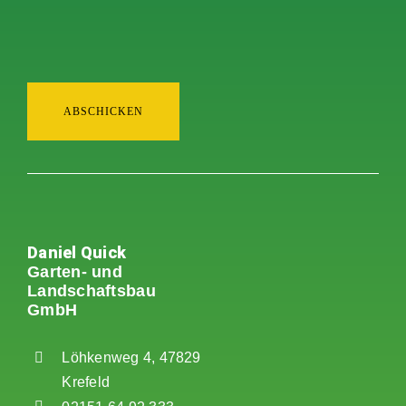
ABSCHICKEN
Daniel Quick
Garten- und
Landschaftsbau
GmbH
Löhkenweg 4, 47829
Krefeld