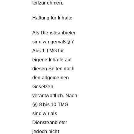
teilzunehmen.
Haftung für Inhalte
Als Diensteanbieter
sind wir gemäß § 7
Abs.1 TMG für
eigene Inhalte auf
diesen Seiten nach
den allgemeinen
Gesetzen
verantwortlich. Nach
§§ 8 bis 10 TMG
sind wir als
Diensteanbieter
jedoch nicht