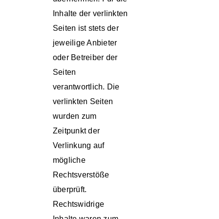
Inhalte der verlinkten
Seiten ist stets der
jeweilige Anbieter
oder Betreiber der
Seiten
verantwortlich. Die
verlinkten Seiten
wurden zum
Zeitpunkt der
Verlinkung auf
mögliche
Rechtsverstöße
überprüft.
Rechtswidrige
Inhalte waren zum