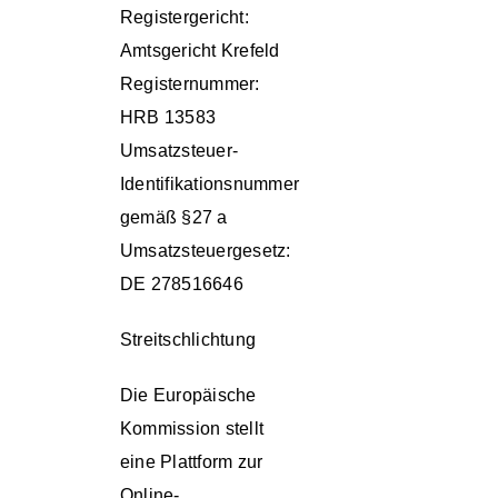
Registergericht:
Amtsgericht Krefeld
Registernummer:
HRB 13583
Umsatzsteuer-
Identifikationsnummer
gemäß §27 a
Umsatzsteuergesetz:
DE 278516646
Streitschlichtung
Die Europäische
Kommission stellt
eine Plattform zur
Online-