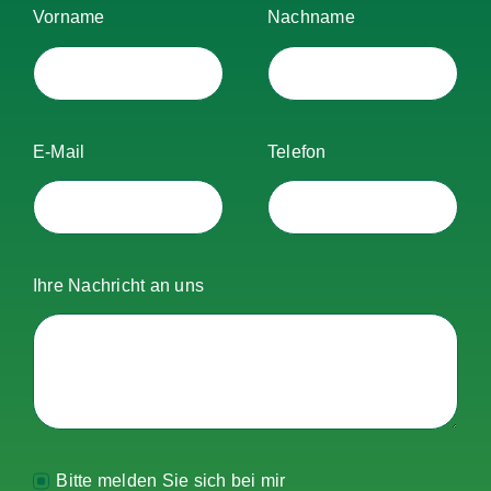
Vorname
Nachname
E-Mail
Telefon
Ihre Nachricht an uns
Bitte melden Sie sich bei mir