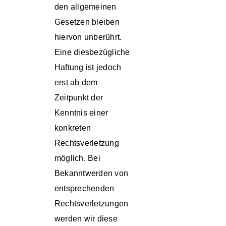
den allgemeinen
Gesetzen bleiben
hiervon unberührt.
Eine diesbezügliche
Haftung ist jedoch
erst ab dem
Zeitpunkt der
Kenntnis einer
konkreten
Rechtsverletzung
möglich. Bei
Bekanntwerden von
entsprechenden
Rechtsverletzungen
werden wir diese