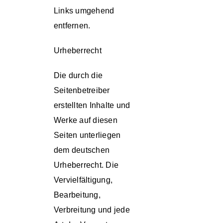
Links umgehend
entfernen.
Urheberrecht
Die durch die
Seitenbetreiber
erstellten Inhalte und
Werke auf diesen
Seiten unterliegen
dem deutschen
Urheberrecht. Die
Vervielfältigung,
Bearbeitung,
Verbreitung und jede